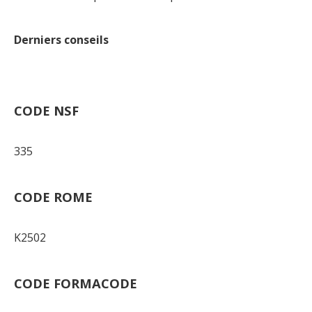
Derniers conseils
CODE NSF
335
CODE ROME
K2502
CODE FORMACODE