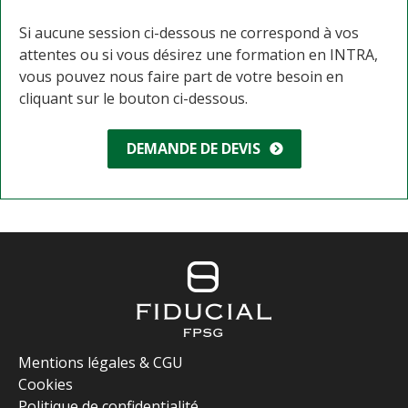
Si aucune session ci-dessous ne correspond à vos
attentes ou si vous désirez une formation en INTRA,
vous pouvez nous faire part de votre besoin en
cliquant sur le bouton ci-dessous.
DEMANDE DE DEVIS
Mentions légales & CGU
Cookies
Politique de confidentialité