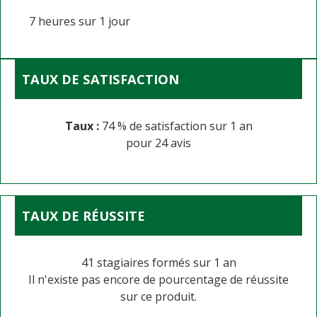
7 heures
sur
1 jour
TAUX DE SATISFACTION
74 % de satisfaction sur 1 an
24 avis
TAUX DE RÉUSSITE
41 stagiaires formés sur 1 an
Il n'existe pas encore de pourcentage de réussite
sur ce produit.