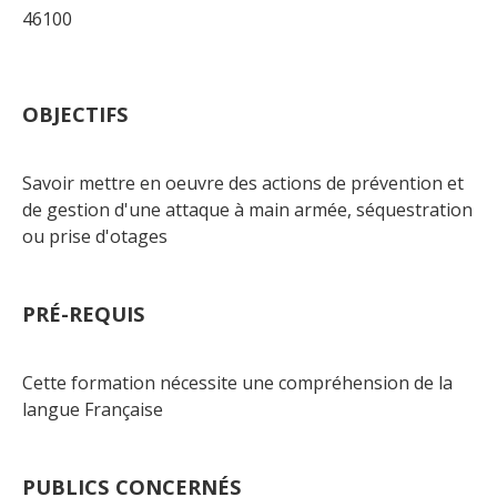
46100
OBJECTIFS
Savoir mettre en oeuvre des actions de prévention et
de gestion d'une attaque à main armée, séquestration
ou prise d'otages
PRÉ-REQUIS
Cette formation nécessite une compréhension de la
langue Française
PUBLICS CONCERNÉS