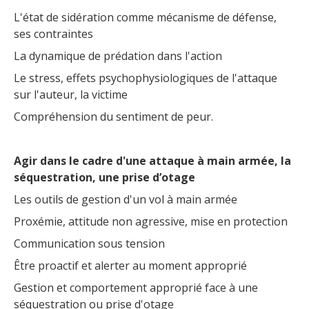
L'état de sidération comme mécanisme de défense,
ses contraintes
La dynamique de prédation dans l'action
Le stress, effets psychophysiologiques de l'attaque
sur l'auteur, la victime
Compréhension du sentiment de peur.
Agir dans le cadre d'une attaque à main armée, la
séquestration, une prise d’otage
Les outils de gestion d'un vol à main armée
Proxémie, attitude non agressive, mise en protection
Communication sous tension
Être proactif et alerter au moment approprié
Gestion et comportement approprié face à une
séquestration ou prise d'otage