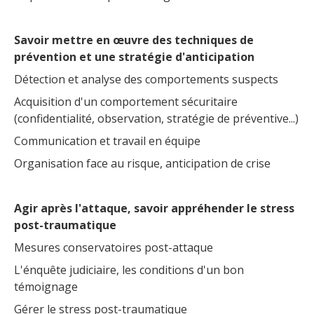
Savoir mettre en œuvre des techniques de
prévention et une stratégie d'anticipation
Détection et analyse des comportements suspects
Acquisition d'un comportement sécuritaire
(confidentialité, observation, stratégie de préventive...)
Communication et travail en équipe
Organisation face au risque, anticipation de crise
Agir après l'attaque, savoir appréhender le stress
post-traumatique
Mesures conservatoires post-attaque
L'énquête judiciaire, les conditions d'un bon
témoignage
Gérer le stress post-traumatique