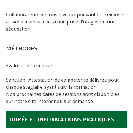
Collaborateurs de tous niveaux pouvant être exposés
au vol à main armée, à une prise d'otages ou une
séquestion
MÉTHODES
Evaluation formative
Sanction : Attestation de compétence délivrée pour
chaque stagiaire ayant suivi la formation
Nos prochaines dates de sessions sont disponibles
sur notre site internet ou sur demande
DURÉE ET INFORMATIONS PRATIQUES