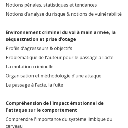
Notions pénales, statistiques et tendances
Notions d'analyse du risque & notions de vulnérabilité
Environnement criminel du vol à main armée, la
séquestration et prise d’otage
Profils d'agresseurs & objectifs
Problématique de l'auteur pour le passage à l'acte
La mutation criminelle
Organisation et méthodologie d'une attaque
Le passage à l'acte, la fuite
Compréhension de l'impact émotionnel de
l'attaque sur le comportement
Comprendre l'importance du système limbique du
cerveau