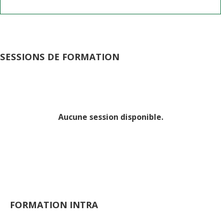
SESSIONS DE FORMATION
Aucune session disponible.
FORMATION INTRA